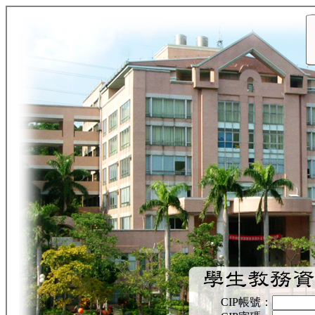
CIP帳號：