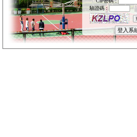
CIP密碼：
驗證碼：